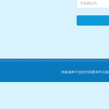
河南省种子信息代码查询平台版权所有 